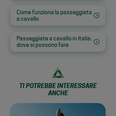
Come funziona la passeggiata
a cavallo
Passeggiate a cavallo in Italia:
dove si possono fare
TI POTREBBE INTERESSARE
ANCHE