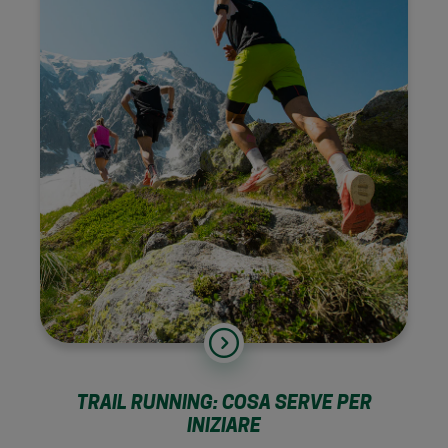
TRAIL RUNNING: COSA SERVE PER
INIZIARE