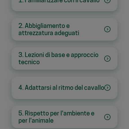
2. Abbigliamento e
attrezzatura adeguati
3. Lezioni di base e approccio
tecnico
4. Adattarsi al ritmo del cavallo
5. Rispetto per l'ambiente e
per l'animale