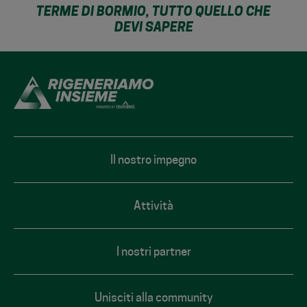
TERME DI BORMIO, TUTTO QUELLO CHE
DEVI SAPERE
footer
Il nostro impegno
Attività
I nostri partner
Unisciti alla community