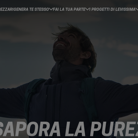
REZZA
RIGENERA TE STESSO
FAI LA TUA PARTE
I PROGETTI DI LEVISSIMA
SAPORA LA PURE