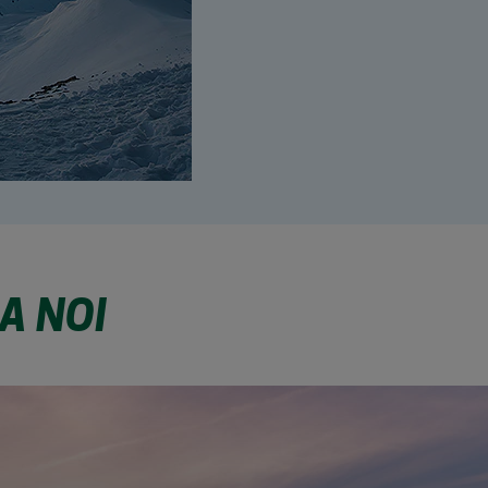
A NOI