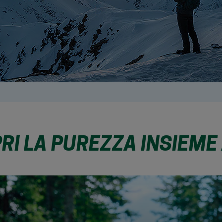
RI LA PUREZZA INSIEME 