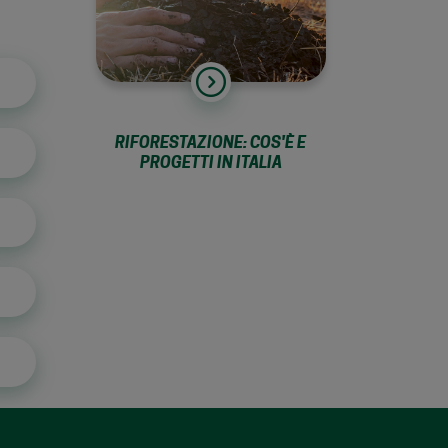
RIFORESTAZIONE: COS'È E
PROGETTI IN ITALIA