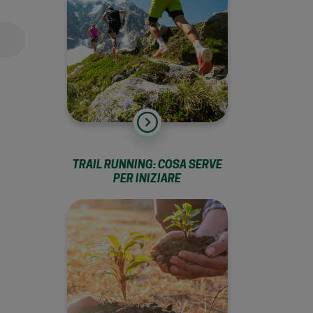
TRAIL RUNNING: COSA SERVE
PER INIZIARE