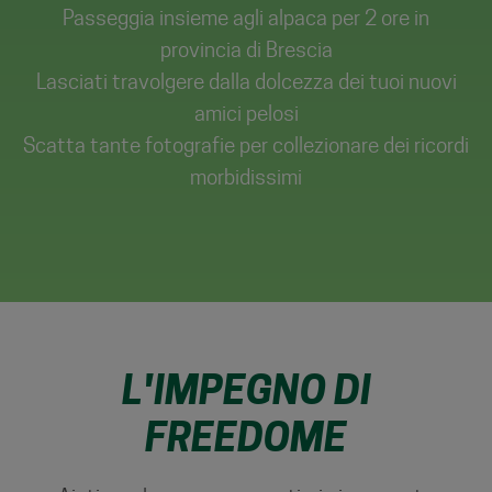
Passeggia insieme agli alpaca per 2 ore in
provincia di Brescia
Lasciati travolgere dalla dolcezza dei tuoi nuovi
amici pelosi
Scatta tante fotografie per collezionare dei ricordi
morbidissimi
L'IMPEGNO DI
FREEDOME