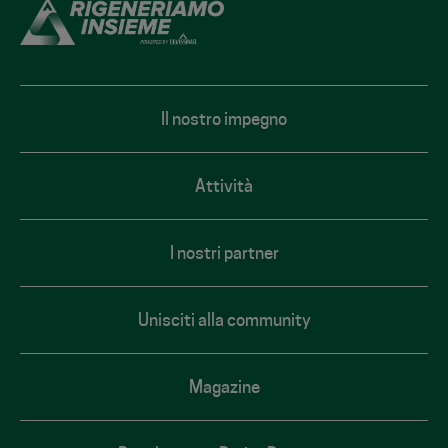
footer
Il nostro impegno
Attività
I nostri partner
Unisciti alla community
Magazine