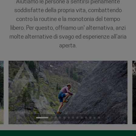
Aiutiamo le persone a sentirsi pienamente
soddisfatte della propria vita, combattendo
contro la routine e la monotonia del tempo
libero. Per questo, offriamo un' alternativa, anzi
molte alternative di svago ed esperienze all’aria
aperta.