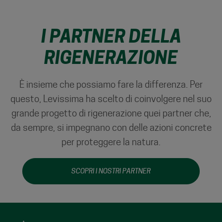
I PARTNER DELLA
RIGENERAZIONE
È insieme che possiamo fare la differenza. Per
questo, Levissima ha scelto di coinvolgere nel suo
grande progetto di rigenerazione quei partner che,
da sempre, si impegnano con delle azioni concrete
per proteggere la natura.
SCOPRI I NOSTRI PARTNER