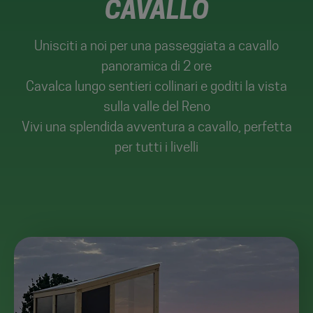
CAVALLO
Unisciti a noi per una passeggiata a cavallo
panoramica di 2 ore
Cavalca lungo sentieri collinari e goditi la vista
sulla valle del Reno
Vivi una splendida avventura a cavallo, perfetta
per tutti i livelli