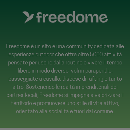
Freedome è un sito e una community dedicata alle
esperienze outdoor che offre oltre 5000 attività
pensate per uscire dalla routine e vivere il tempo
libero in modo diverso: voli in parapendio,
passeggiate a cavallo, discese di rafting e tanto
altro. Sostenendo le realtà imprenditoriali dei
partner locali, Freedome si impegna a valorizzare il
territorio e promuovere uno stile di vita attivo,
orientato alla socialità e fuori dal comune.