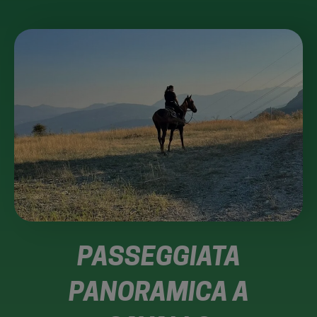
PASSEGGIATA
PANORAMICA A