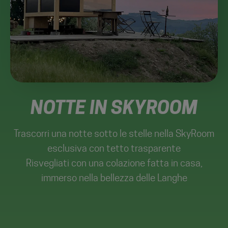
NOTTE IN SKYROOM
Trascorri una notte sotto le stelle nella SkyRoom
esclusiva con tetto trasparente
Risvegliati con una colazione fatta in casa,
immerso nella bellezza delle Langhe