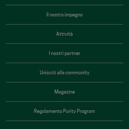
footer
Il nostro impegno
Attività
I nostri partner
Unisciti alla community
Magazine
Regolamento Purity Program