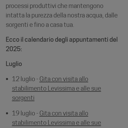
processi produttivi che mantengono
intatta la purezza della nostra acqua, dalle
sorgenti e fino a casa tua.
Ecco il calendario degli appuntamenti del
2025:
Luglio
12 luglio -
Gita con visita allo
stabilimento Levissima e alle sue
sorgenti
19 luglio -
Gita con visita allo
stabilimento Levissima e alle sue