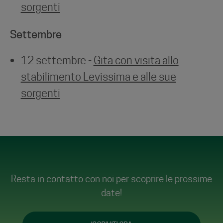
sorgenti
Settembre
12 settembre -
Gita con visita allo
stabilimento Levissima e alle sue
sorgenti
Resta in contatto con noi per scoprire le prossime
date!