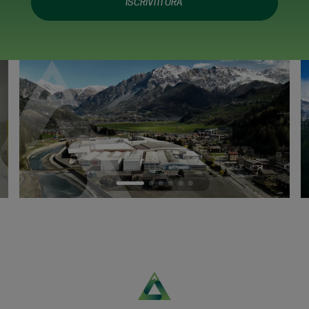
ISCRIVITI ORA