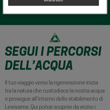
Rifiuta tutti
SEGUI I PERCORSI
DELL’ACQUA
Il tuo viaggio verso la rigenerazione inizia
tra la natura che custodisce la nostra acqua
e prosegue all’interno dello stabilimento di
Levissima. Qui potrai scoprire da vicino i